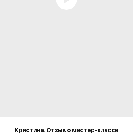
Кристина. Отзыв о мастер-классе