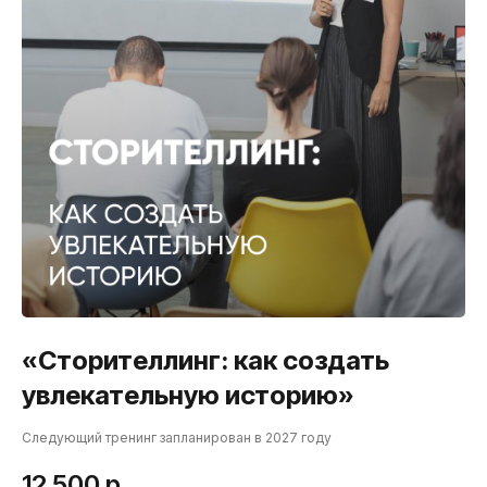
«Сторителлинг: как создать
увлекательную историю»
Следующий тренинг запланирован в 2027 году
12 500
р.