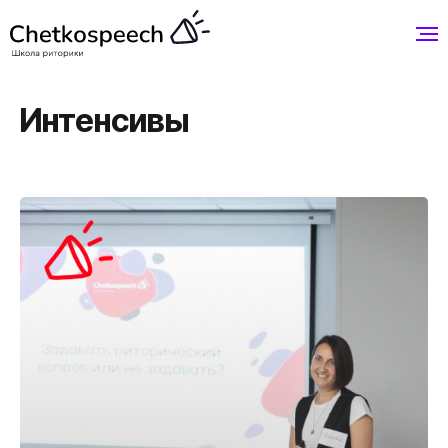
Интенсивы