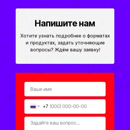
Напишите нам
Хотите узнать подробнее о форматах
и продуктах, задать уточняющие
вопросы? Ждём вашу заявку!
+7